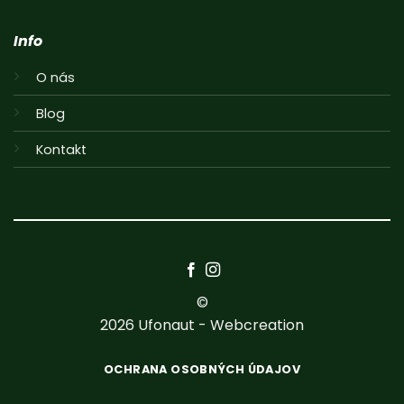
Info
O nás
Blog
Kontakt
©
2026
Ufonaut - Webcreation
OCHRANA OSOBNÝCH ÚDAJOV