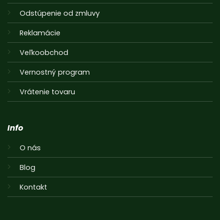
Odstúpenie od zmluvy
Reklamácie
Veľkoobchod
Vernostný program
Vrátenie tovaru
Info
O nás
Blog
Kontakt