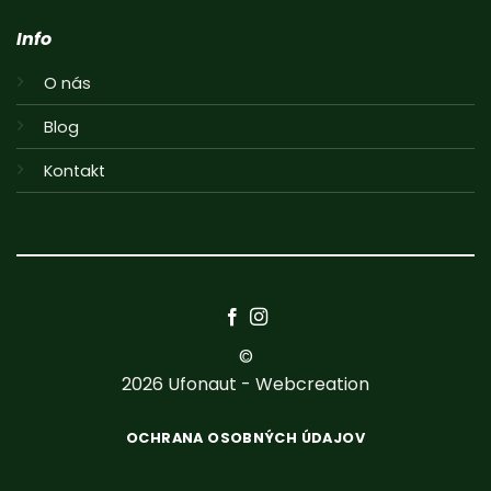
Info
O nás
Blog
Kontakt
©
2026
Ufonaut - Webcreation
OCHRANA OSOBNÝCH ÚDAJOV