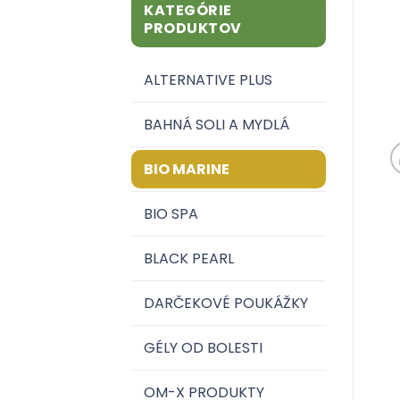
KATEGÓRIE
PRODUKTOV
ALTERNATIVE PLUS
BAHNÁ SOLI A MYDLÁ
BIO MARINE
BIO SPA
BLACK PEARL
DARČEKOVÉ POUKÁŽKY
GÉLY OD BOLESTI
OM-X PRODUKTY