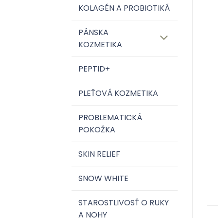
KOLAGÉN A PROBIOTIKÁ
PÁNSKA
KOZMETIKA
PEPTID+
PLEŤOVÁ KOZMETIKA
PROBLEMATICKÁ
POKOŽKA
SKIN RELIEF
SNOW WHITE
STAROSTLIVOSŤ O RUKY
A NOHY