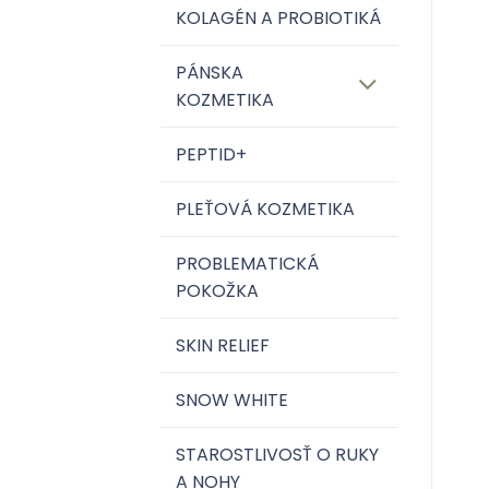
KOLAGÉN A PROBIOTIKÁ
PÁNSKA
KOZMETIKA
PEPTID+
PLEŤOVÁ KOZMETIKA
PROBLEMATICKÁ
POKOŽKA
SKIN RELIEF
SNOW WHITE
STAROSTLIVOSŤ O RUKY
A NOHY