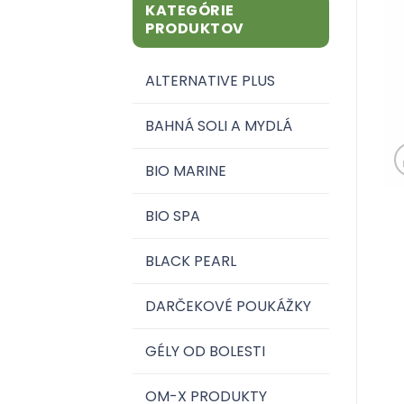
KATEGÓRIE
PRODUKTOV
ALTERNATIVE PLUS
BAHNÁ SOLI A MYDLÁ
BIO MARINE
BIO SPA
BLACK PEARL
DARČEKOVÉ POUKÁŽKY
GÉLY OD BOLESTI
OM-X PRODUKTY