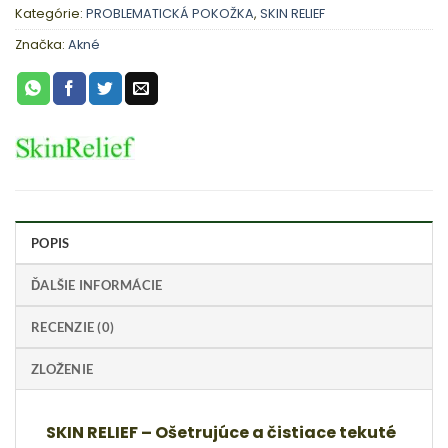
Kategórie:
PROBLEMATICKÁ POKOŽKA
,
SKIN RELIEF
Značka:
Akné
POPIS
ĎALŠIE INFORMÁCIE
RECENZIE (0)
ZLOŽENIE
SKIN RELIEF – Ošetrujúce a čistiace tekuté