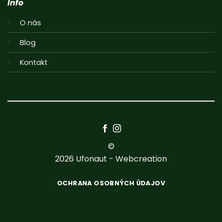
Info
O nás
Blog
Kontakt
©
2026
Ufonaut - Webcreation
OCHRANA OSOBNÝCH ÚDAJOV