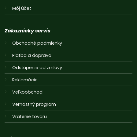
Môj účet
Zákaznícky servis
Obchodné podmienky
Platba a doprava
Odstúpenie od zmluvy
Reklamácie
Veľkoobchod
Vernostný program
Vrátenie tovaru