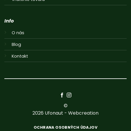
Info
O nás
Blog
Kontakt
©
2026
Ufonaut - Webcreation
OCHRANA OSOBNÝCH ÚDAJOV