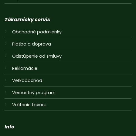
Zákaznícky servis
Obchodné podmienky
Platba a doprava
Odstúpenie od zmluvy
Reklamácie
Veľkoobchod
Vernostný program
Vrátenie tovaru
Info