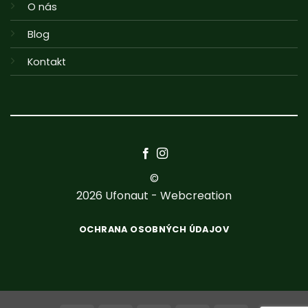
O nás
Blog
Kontakt
©
2026
Ufonaut - Webcreation
OCHRANA OSOBNÝCH ÚDAJOV