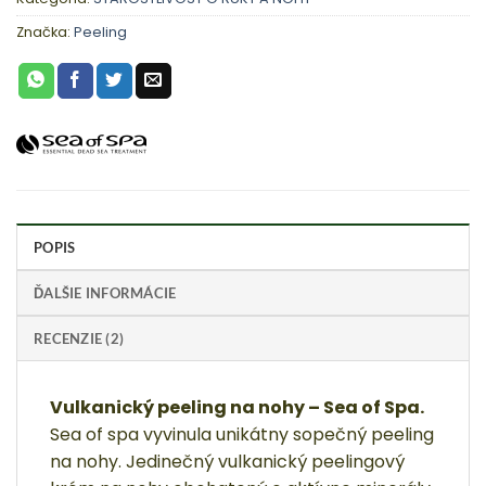
Značka:
Peeling
POPIS
ĎALŠIE INFORMÁCIE
RECENZIE (2)
Vulkanický peeling na nohy – Sea of Spa.
Sea of spa vyvinula unikátny sopečný peeling
na nohy.
Jedinečný vulkanický peelingový