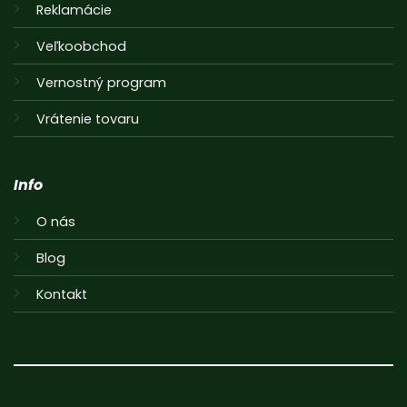
Reklamácie
Veľkoobchod
Vernostný program
Vrátenie tovaru
Info
O nás
Blog
Kontakt